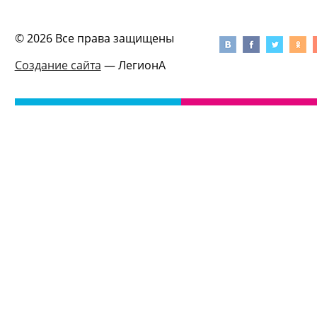
© 2026 Все права защищены
Создание сайта
— ЛегионА