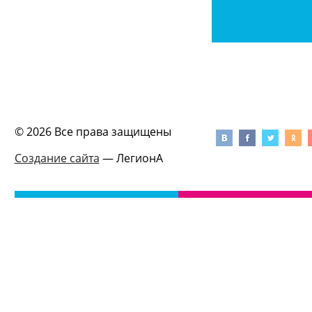
© 2026 Все права защищены
Создание сайта
— ЛегионА