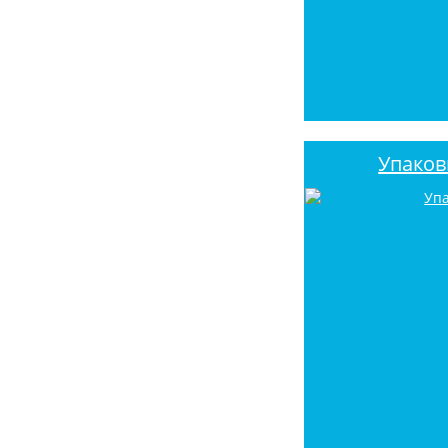
Упаков